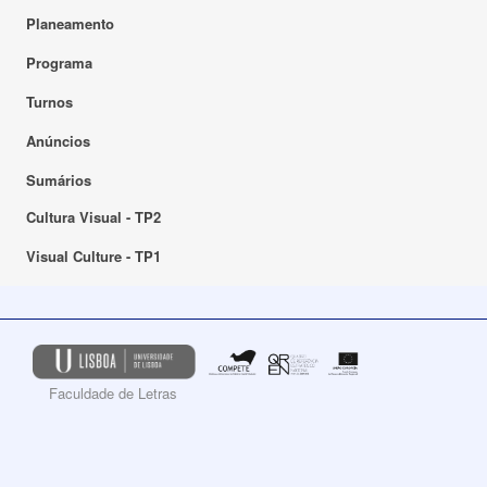
Planeamento
Programa
Turnos
Anúncios
Sumários
Cultura Visual - TP2
Visual Culture - TP1
Faculdade de Letras