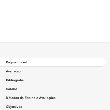
Página Inicial
Avaliação
Bibliografia
Horário
Métodos de Ensino e Avaliações
Objectivos