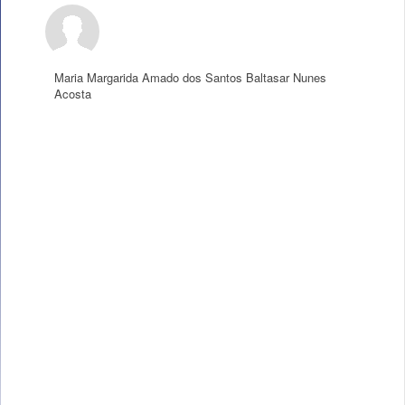
Maria Margarida Amado dos Santos Baltasar Nunes
Acosta