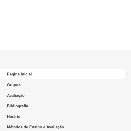
Página Inicial
Grupos
Avaliação
Bibliografia
Horário
Métodos de Ensino e Avaliação