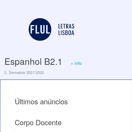
Espanhol B2.1
+ Info
2. Semestre 2021/2022
Últimos anúncios
Corpo Docente