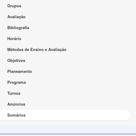
Grupos
Avaliação
Bibliografia
Horário
Métodos de Ensino e Avaliação
Objetivos
Planeamento
Programa
Turnos
Anúncios
Sumários