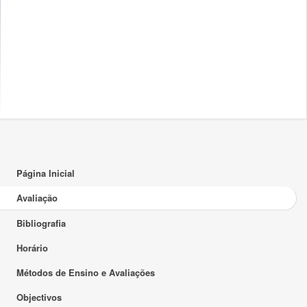
Página Inicial
Avaliação
Bibliografia
Horário
Métodos de Ensino e Avaliações
Objectivos