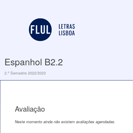
Espanhol B2.2
2.º Semestre 2022/2023
Avaliação
Neste momento ainda não existem avaliações agendadas.