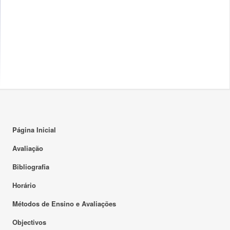
Página Inicial
Avaliação
Bibliografia
Horário
Métodos de Ensino e Avaliações
Objectivos