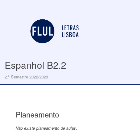
Espanhol B2.2
2.º Semestre 2022/2023
Planeamento
Não existe planeamento de aulas.