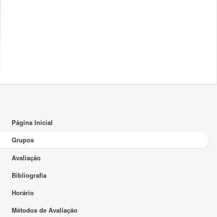
Página Inicial
Grupos
Avaliação
Bibliografia
Horário
Métodos de Avaliação