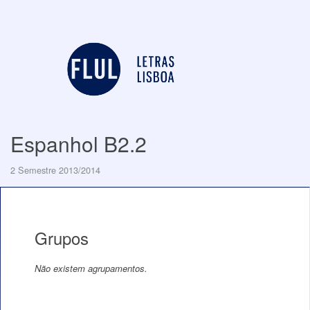
Espanhol B2.2
2 Semestre 2013/2014
Grupos
Não existem agrupamentos.