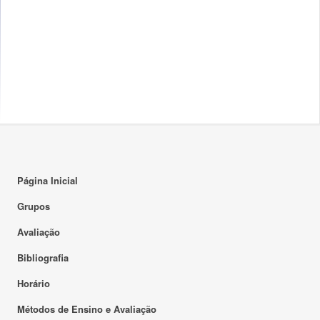
Página Inicial
Grupos
Avaliação
Bibliografia
Horário
Métodos de Ensino e Avaliação