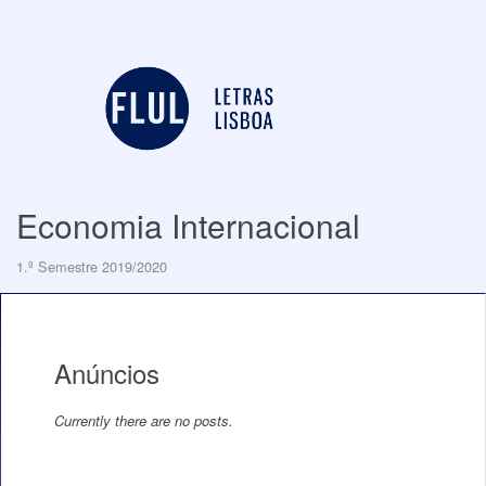
Economia Internacional
1.º Semestre 2019/2020
Anúncios
Currently there are no posts.