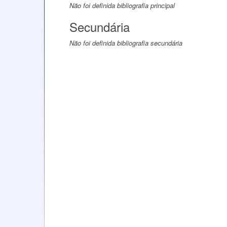
Não foi definida bibliografia principal
Secundária
Não foi definida bibliografia secundária