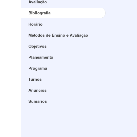
Avaliação
Bibliografia
Horário
Métodos de Ensino e Avaliação
Objetivos
Planeamento
Programa
Turnos
Anúncios
Sumários