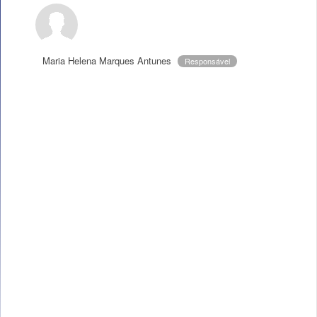
Maria Helena Marques Antunes
Responsável