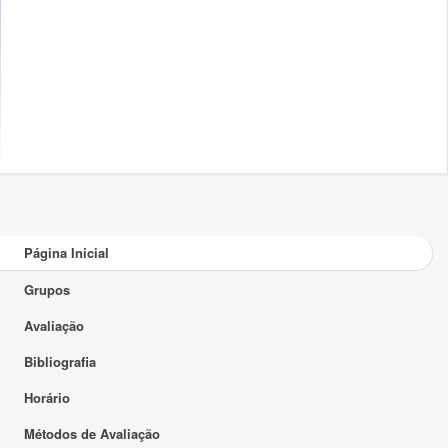
Página Inicial
Grupos
Avaliação
Bibliografia
Horário
Métodos de Avaliação