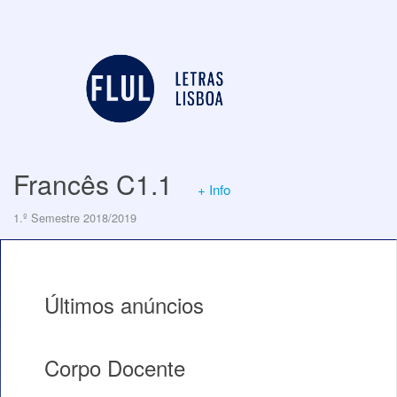
Francês C1.1
+ Info
1.º Semestre 2018/2019
Últimos anúncios
Corpo Docente