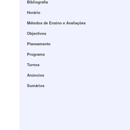
Bibliografia
Horário
Métodos de Ensino e Avaliações
Objectivos
Planeamento
Programa
Turnos
Anúncios
Sumários