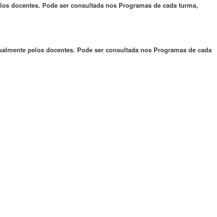
pelos docentes. Pode ser consultada nos Programas de cada turma,
anualmente pelos docentes. Pode ser consultada nos Programas de cada