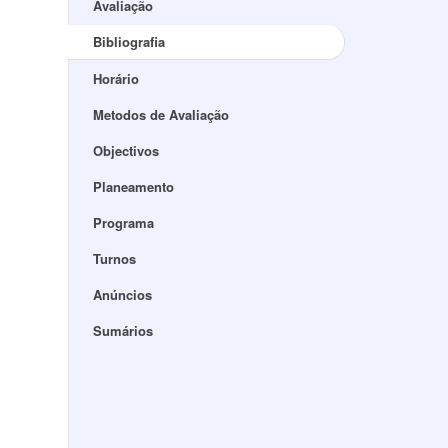
Avaliação
Bibliografia
Horário
Metodos de Avaliação
Objectivos
Planeamento
Programa
Turnos
Anúncios
Sumários