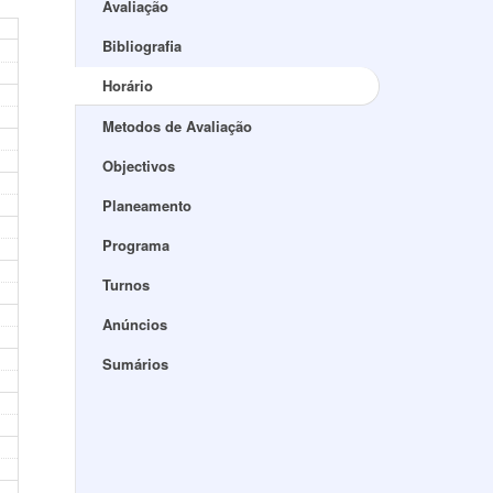
Avaliação
Bibliografia
Horário
Metodos de Avaliação
Objectivos
Planeamento
Programa
Turnos
Anúncios
Sumários