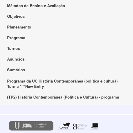
Métodos de Ensino e Avaliação
Objetivos
Planeamento
Programa
Turnos
Anúncios
Sumários
Programa da UC História Contemporãnea (política e cultura)
Turma 1 ”New Entry
(TP2) História Contemporânea (Política e Cultura) - programa