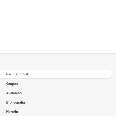
Página Inicial
Grupos
Avaliação
Bibliografia
Horário