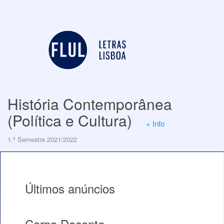
História Contemporânea
(Política e Cultura)
+ Info
1.º Semestre 2021/2022
Últimos anúncios
Corpo Docente