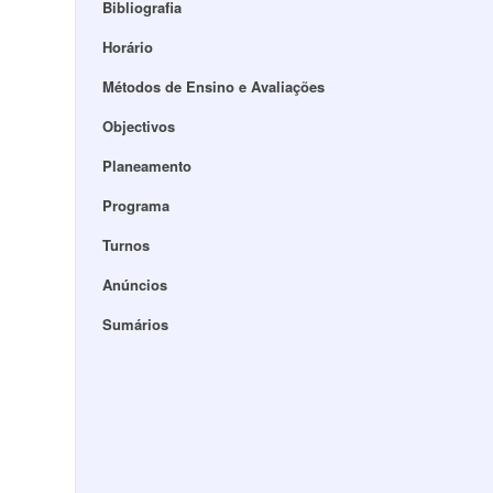
Bibliografia
Horário
Métodos de Ensino e Avaliações
Objectivos
Planeamento
Programa
Turnos
Anúncios
Sumários