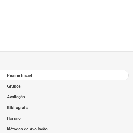
Página Inicial
Grupos
Avaliação
Bibliografia
Horário
Métodos de Avaliação