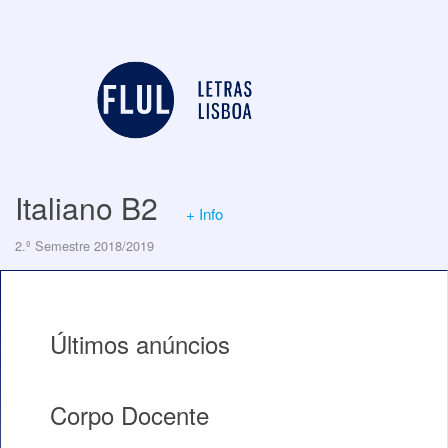
Italiano B2
+ Info
2.º Semestre 2018/2019
Últimos anúncios
Corpo Docente