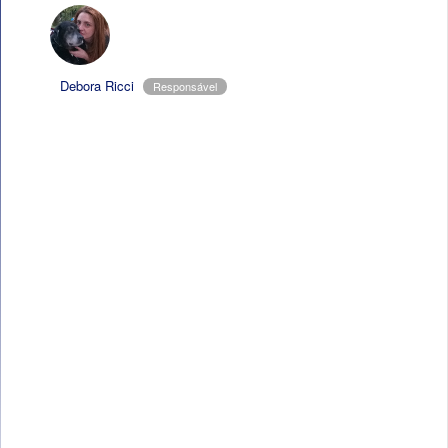
Debora Ricci
Responsável