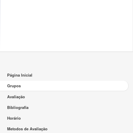
Página Inicial
Grupos
Avaliação
Bibliografia
Horário
Metodos de Avaliação