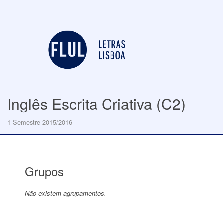
Inglês Escrita Criativa (C2)
1 Semestre 2015/2016
Grupos
Não existem agrupamentos.