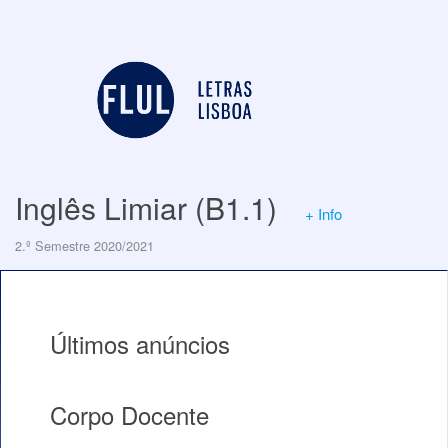
Inglês Limiar (B1.1)
+ Info
2.º Semestre 2020/2021
Últimos anúncios
Corpo Docente