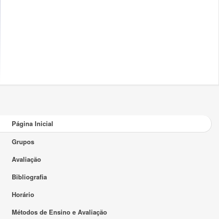
Página Inicial
Grupos
Avaliação
Bibliografia
Horário
Métodos de Ensino e Avaliação