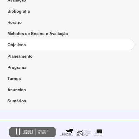
Bibliografia
Horário
Métodos de Ensino e Avaliação
Objetivos
Planeamento
Programa
Turnos
Anúncios
Sumários