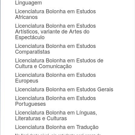
Linguagem
Licenciatura Bolonha em Estudos
Africanos
Licenciatura Bolonha em Estudos
Artísticos, variante de Artes do
Espectáculo
Licenciatura Bolonha em Estudos
Comparatistas
Licenciatura Bolonha em Estudos de
Cultura e Comunicação
Licenciatura Bolonha em Estudos
Europeus
Licenciatura Bolonha em Estudos Gerais
Licenciatura Bolonha em Estudos
Portugueses
Licenciatura Bolonha em Línguas,
Literaturas e Culturas
Licenciatura Bolonha em Tradução