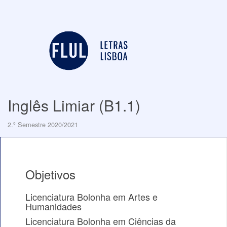
Inglês Limiar (B1.1)
2.º Semestre 2020/2021
Objetivos
Licenciatura Bolonha em Artes e
Humanidades
Licenciatura Bolonha em Ciências da