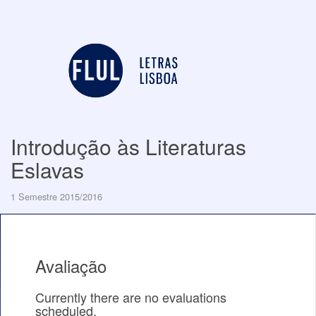
Introdução às Literaturas
Eslavas
1 Semestre 2015/2016
Avaliação
Currently there are no evaluations
scheduled.