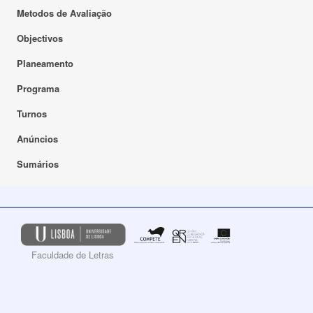
Metodos de Avaliação
Objectivos
Planeamento
Programa
Turnos
Anúncios
Sumários
Faculdade de Letras