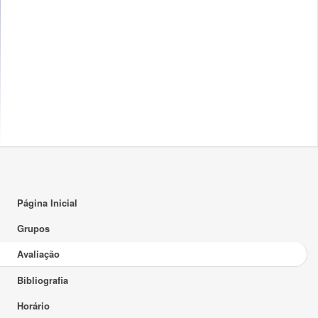
Página Inicial
Grupos
Avaliação
Bibliografia
Horário