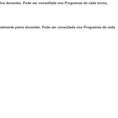
pelos docentes. Pode ser consultada nos Programas de cada turma,
anualmente pelos docentes. Pode ser consultada nos Programas de cada