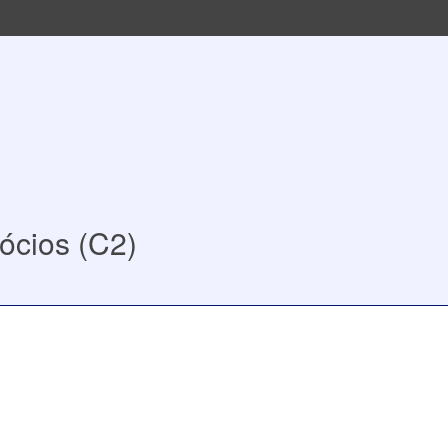
ócios (C2)