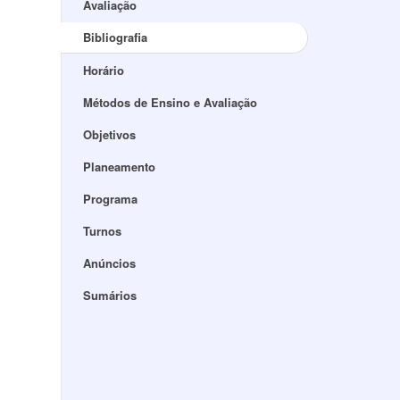
Avaliação
Bibliografia
Horário
Métodos de Ensino e Avaliação
Objetivos
Planeamento
Programa
Turnos
Anúncios
Sumários