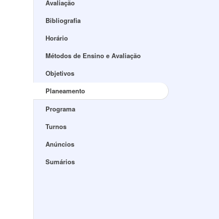
Avaliação
Bibliografia
Horário
Métodos de Ensino e Avaliação
Objetivos
Planeamento
Programa
Turnos
Anúncios
Sumários