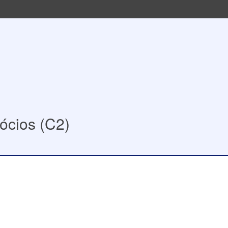
ócios (C2)