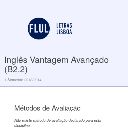
Inglês Vantagem Avançado
(B2.2)
1 Semestre 2013/2014
Métodos de Avaliação
Não existe método de avaliação declarado para esta
disciplina.