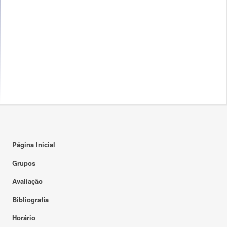
Página Inicial
Grupos
Avaliação
Bibliografia
Horário