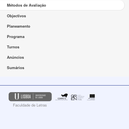
Métodos de Avaliação
Objectivos
Planeamento
Programa
Turnos
Anúncios
Sumários
Faculdade de Letras