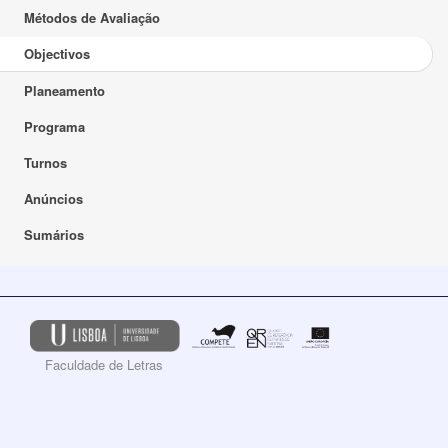
Métodos de Avaliação
Objectivos
Planeamento
Programa
Turnos
Anúncios
Sumários
Faculdade de Letras