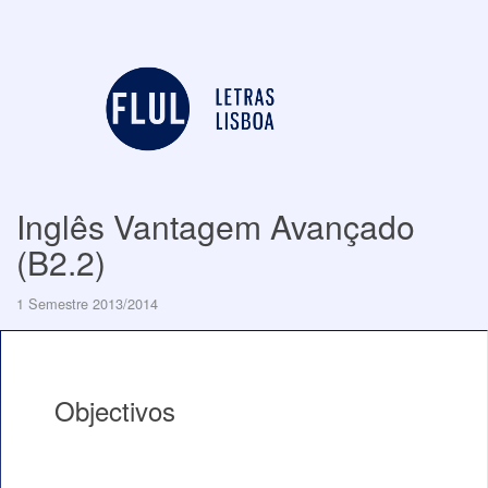
Inglês Vantagem Avançado
(B2.2)
1 Semestre 2013/2014
Objectivos