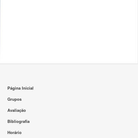
Página Inicial
Grupos
Avaliação
Bibliografia
Horário