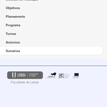
Objetivos
Planeamento
Programa
Turnos
Anúncios
Sumários
Faculdade de Letras