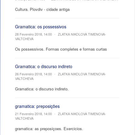
Cultura. Plovdiv - cidade antiga
Gramatica: os possessivos
28 Fevereiro 2018, 14:00
•
ZLATKA NIKOLOVA TIMENOVA-
VALTCHEVA
Os possessivos. Formas completes e formas curtas
Gramatica: o discurso indireto
26 Fevereiro 2018, 14:00
•
ZLATKA NIKOLOVA TIMENOVA-
VALTCHEVA
Gramatica: o discurso indireto.
gramatica: preposições
21 Fevereiro 2018, 14:00
•
ZLATKA NIKOLOVA TIMENOVA-
VALTCHEVA
gramatica: as preposiçoes. Exercicios.