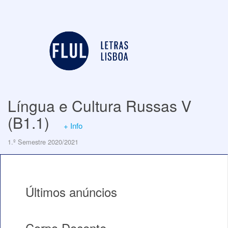
Língua e Cultura Russas V
(B1.1)
+ Info
1.º Semestre 2020/2021
Últimos anúncios
Corpo Docente