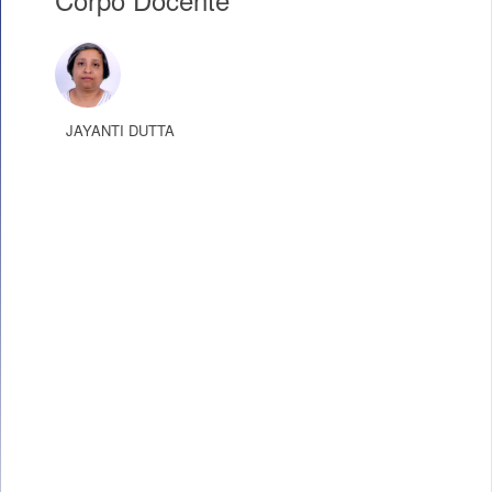
JAYANTI DUTTA