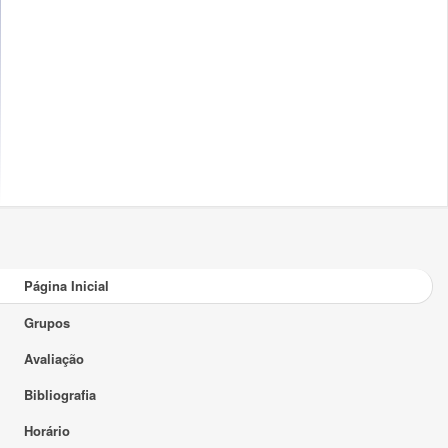
Página Inicial
Grupos
Avaliação
Bibliografia
Horário