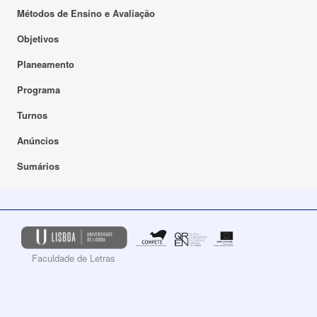
Métodos de Ensino e Avaliação
Objetivos
Planeamento
Programa
Turnos
Anúncios
Sumários
Faculdade de Letras