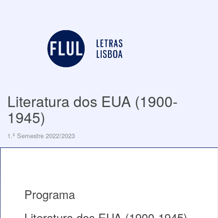
Literatura dos EUA (1900-
1945)
1.º Semestre 2022/2023
Programa
Literatura dos EUA (1900-1945)