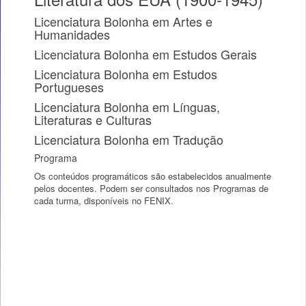
Licenciatura Bolonha em Artes e
Humanidades
Licenciatura Bolonha em Estudos Gerais
Licenciatura Bolonha em Estudos
Portugueses
Licenciatura Bolonha em Línguas,
Literaturas e Culturas
Licenciatura Bolonha em Tradução
Programa
Os conteúdos programáticos são estabelecidos anualmente
pelos docentes. Podem ser consultados nos Programas de
cada turma, disponíveis no FENIX.