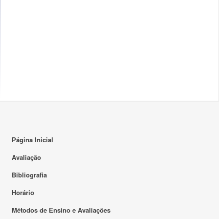
Página Inicial
Avaliação
Bibliografia
Horário
Métodos de Ensino e Avaliações