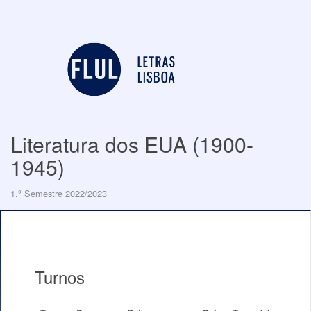
Literatura dos EUA (1900-
1945)
1.º Semestre 2022/2023
Turnos