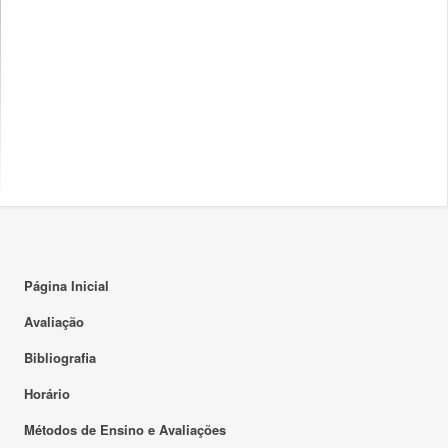
Página Inicial
Avaliação
Bibliografia
Horário
Métodos de Ensino e Avaliações