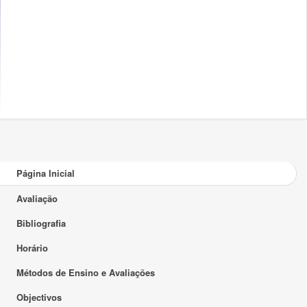
Página Inicial
Avaliação
Bibliografia
Horário
Métodos de Ensino e Avaliações
Objectivos