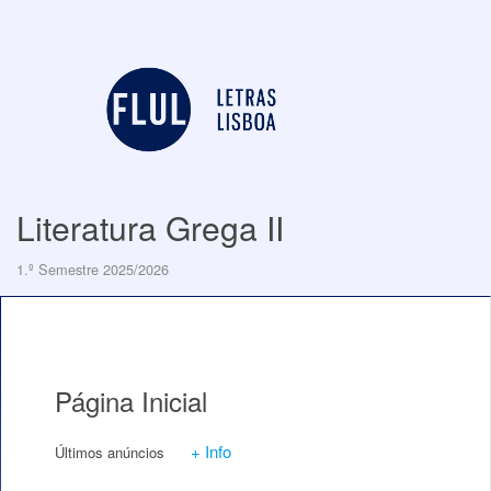
Literatura Grega II
1.º Semestre 2025/2026
Página Inicial
+ Info
Últimos anúncios