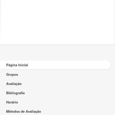
Página Inicial
Grupos
Avaliação
Bibliografia
Horário
Métodos de Avaliação