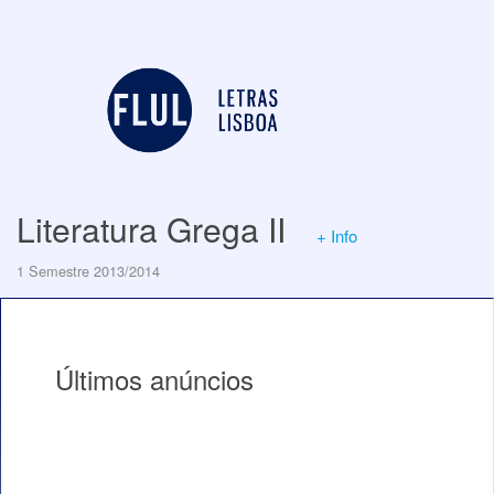
Literatura Grega II
+ Info
1 Semestre 2013/2014
Últimos anúncios