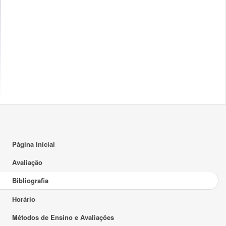
Página Inicial
Avaliação
Bibliografia
Horário
Métodos de Ensino e Avaliações