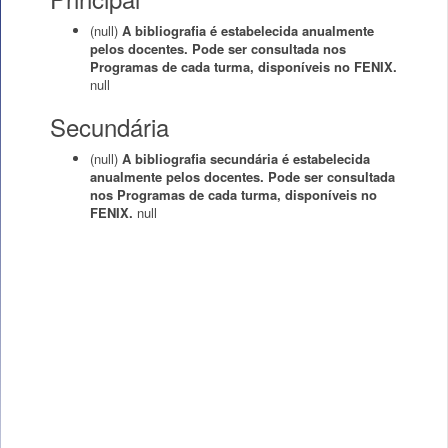
(null)
A bibliografia é estabelecida anualmente
pelos docentes. Pode ser consultada nos
Programas de cada turma, disponíveis no FENIX.
null
Secundária
(null)
A bibliografia secundária é estabelecida
anualmente pelos docentes. Pode ser consultada
nos Programas de cada turma, disponíveis no
FENIX.
null