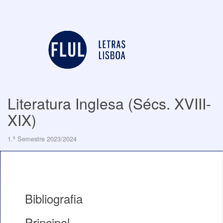
Literatura Inglesa (Sécs. XVIII-
XIX)
1.º Semestre 2023/2024
Bibliografia
Principal