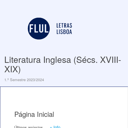
Literatura Inglesa (Sécs. XVIII-
XIX)
1.º Semestre 2023/2024
Página Inicial
+ Info
Últimos anúncios