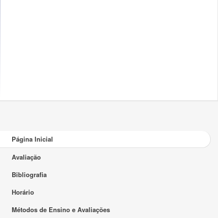
Página Inicial
Avaliação
Bibliografia
Horário
Métodos de Ensino e Avaliações