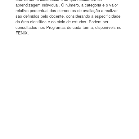
aprendizagem individual. O número, a categoria e o valor
relativo percentual dos elementos de avaliação a realizar
são definidos pelo docente, considerando a especificidade
da área científica e do ciclo de estudos. Podem ser
consultados nos Programas de cada turma, disponíveis no
FENIX.