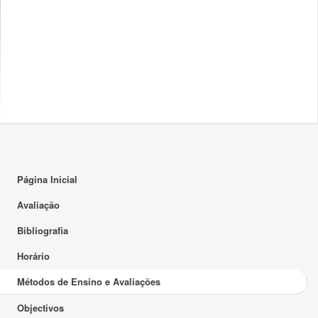
Página Inicial
Avaliação
Bibliografia
Horário
Métodos de Ensino e Avaliações
Objectivos