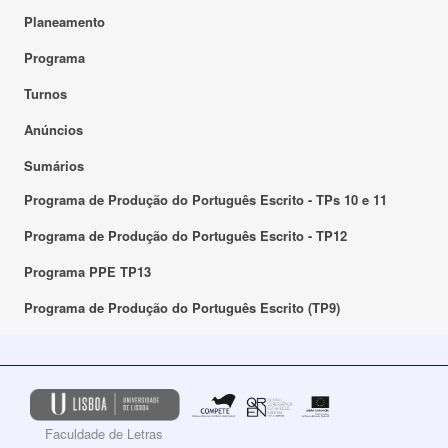
Planeamento
Programa
Turnos
Anúncios
Sumários
Programa de Produção do Português Escrito - TPs 10 e 11
Programa de Produção do Português Escrito - TP12
Programa PPE TP13
Programa de Produção do Português Escrito (TP9)
Faculdade de Letras