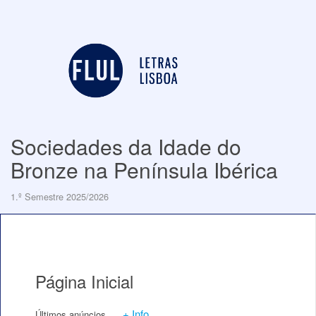
Sociedades da Idade do
Bronze na Península Ibérica
1.º Semestre 2025/2026
Página Inicial
+ Info
Últimos anúncios