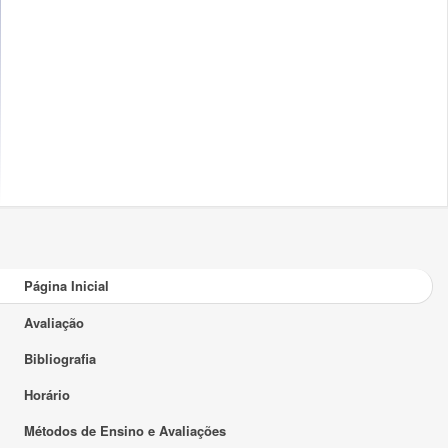
Página Inicial
Avaliação
Bibliografia
Horário
Métodos de Ensino e Avaliações