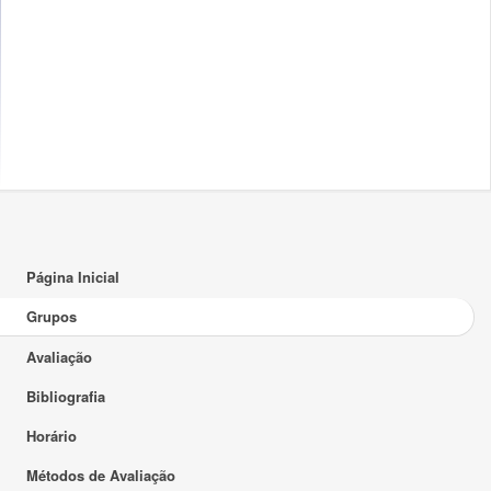
Página Inicial
Grupos
Avaliação
Bibliografia
Horário
Métodos de Avaliação