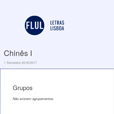
Chinês I
1 Semestre 2016/2017
Grupos
Não existem agrupamentos.