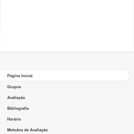
Página Inicial
Grupos
Avaliação
Bibliografia
Horário
Metodos de Avaliação