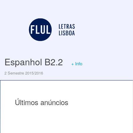
Espanhol B2.2
+ Info
2 Semestre 2015/2016
Últimos anúncios