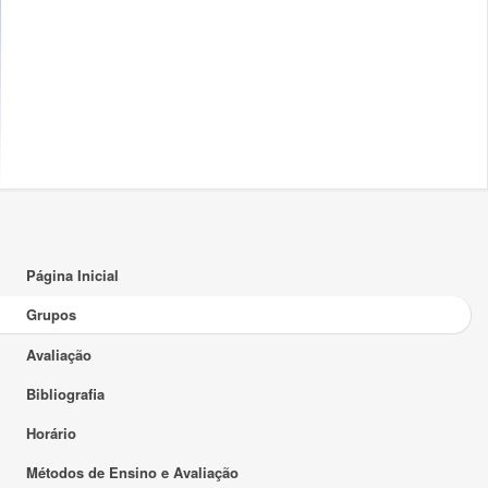
Página Inicial
Grupos
Avaliação
Bibliografia
Horário
Métodos de Ensino e Avaliação