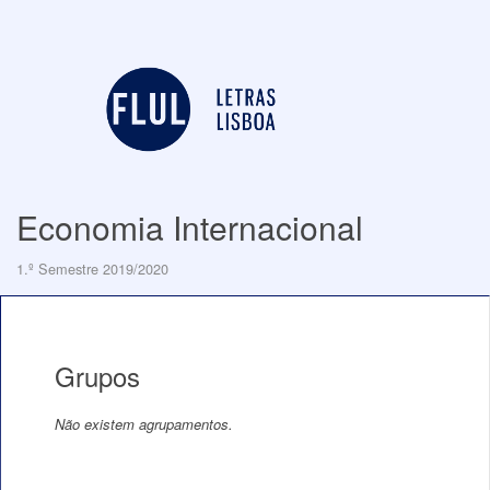
Economia Internacional
1.º Semestre 2019/2020
Grupos
Não existem agrupamentos.