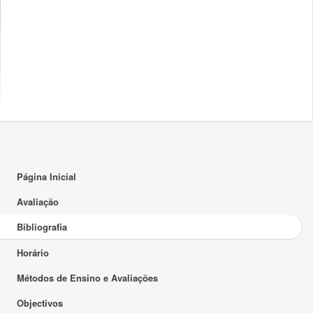
Página Inicial
Avaliação
Bibliografia
Horário
Métodos de Ensino e Avaliações
Objectivos