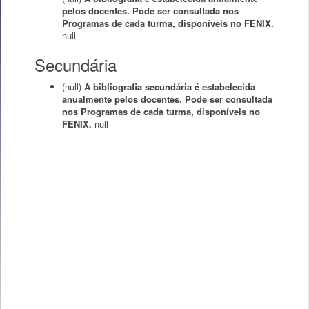
pelos docentes. Pode ser consultada nos
Programas de cada turma, disponíveis no FENIX.
null
Secundária
(null)
A bibliografia secundária é estabelecida
anualmente pelos docentes. Pode ser consultada
nos Programas de cada turma, disponíveis no
FENIX.
null