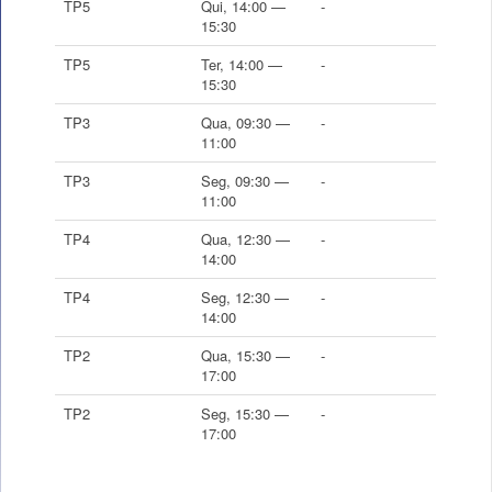
TP5
Qui, 14:00 —
-
15:30
TP5
Ter, 14:00 —
-
15:30
TP3
Qua, 09:30 —
-
11:00
TP3
Seg, 09:30 —
-
11:00
TP4
Qua, 12:30 —
-
14:00
TP4
Seg, 12:30 —
-
14:00
TP2
Qua, 15:30 —
-
17:00
TP2
Seg, 15:30 —
-
17:00