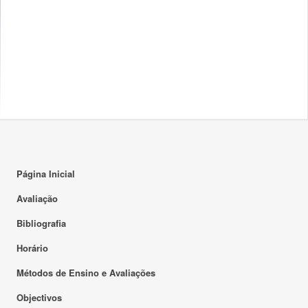
Página Inicial
Avaliação
Bibliografia
Horário
Métodos de Ensino e Avaliações
Objectivos