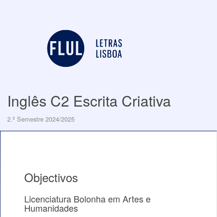
Inglês C2 Escrita Criativa
2.º Semestre 2024/2025
Objectivos
Licenciatura Bolonha em Artes e
Humanidades