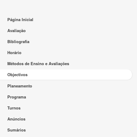
Página Inicial
Avaliação
Bibliografia
Horário
Métodos de Ensino e Avaliações
Objectivos
Planeamento
Programa
Turnos
Anúncios
Sumários