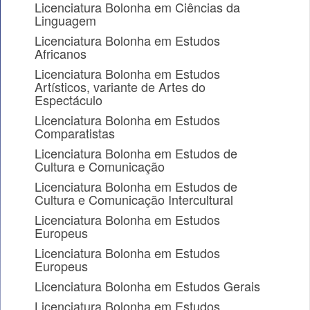
Licenciatura Bolonha em Ciências da
Linguagem
Licenciatura Bolonha em Estudos
Africanos
Licenciatura Bolonha em Estudos
Artísticos, variante de Artes do
Espectáculo
Licenciatura Bolonha em Estudos
Comparatistas
Licenciatura Bolonha em Estudos de
Cultura e Comunicação
Licenciatura Bolonha em Estudos de
Cultura e Comunicação Intercultural
Licenciatura Bolonha em Estudos
Europeus
Licenciatura Bolonha em Estudos
Europeus
Licenciatura Bolonha em Estudos Gerais
Licenciatura Bolonha em Estudos