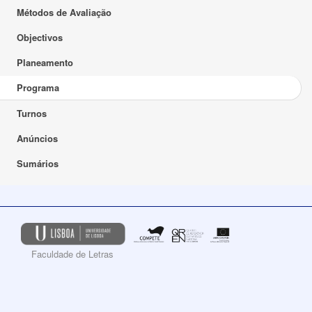
Métodos de Avaliação
Objectivos
Planeamento
Programa
Turnos
Anúncios
Sumários
Faculdade de Letras