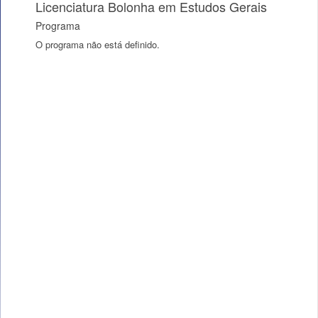
Licenciatura Bolonha em Estudos Gerais
Programa
O programa não está definido.