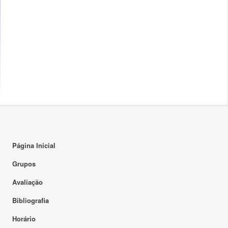
Página Inicial
Grupos
Avaliação
Bibliografia
Horário