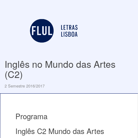
Inglês no Mundo das Artes
(C2)
2 Semestre 2016/2017
Programa
Inglês C2 Mundo das Artes