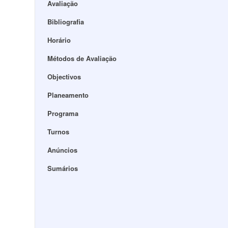
Avaliação
Bibliografia
Horário
Métodos de Avaliação
Objectivos
Planeamento
Programa
Turnos
Anúncios
Sumários