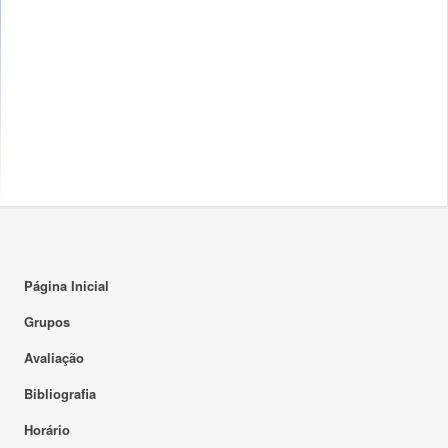
Página Inicial
Grupos
Avaliação
Bibliografia
Horário