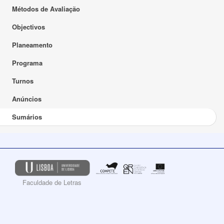
Métodos de Avaliação
Objectivos
Planeamento
Programa
Turnos
Anúncios
Sumários
Faculdade de Letras