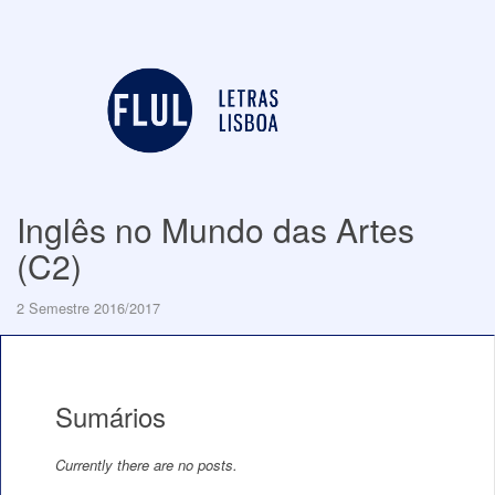
Inglês no Mundo das Artes
(C2)
2 Semestre 2016/2017
Sumários
Currently there are no posts.