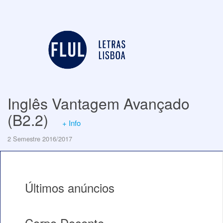
Inglês Vantagem Avançado
(B2.2)
+ Info
2 Semestre 2016/2017
Últimos anúncios
Corpo Docente