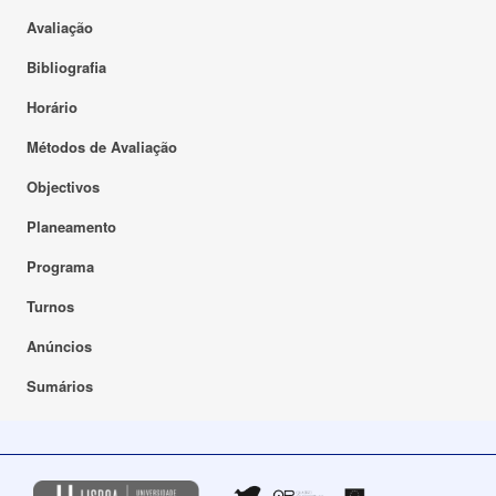
Avaliação
Bibliografia
Horário
Métodos de Avaliação
Objectivos
Planeamento
Programa
Turnos
Anúncios
Sumários