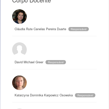
Cláudia Rute Canelas Pereira Duarte
Responsável
David Michael Greer
Responsável
Katarzyna Dominika Karpowicz Osowska
Responsável