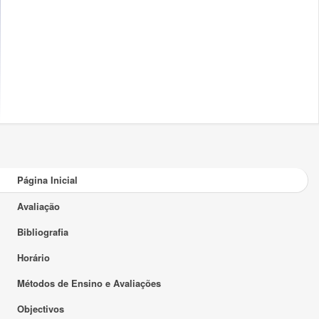
Página Inicial
Avaliação
Bibliografia
Horário
Métodos de Ensino e Avaliações
Objectivos