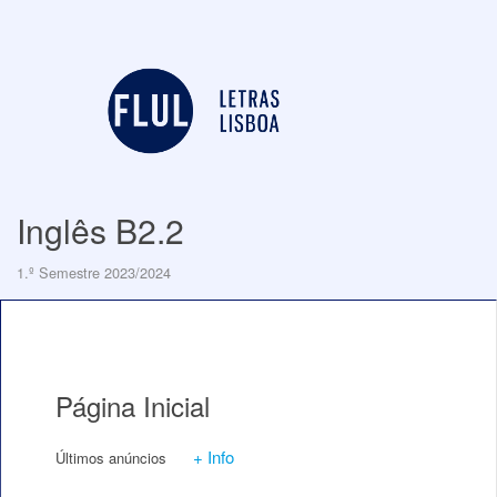
Inglês B2.2
1.º Semestre 2023/2024
Página Inicial
+ Info
Últimos anúncios