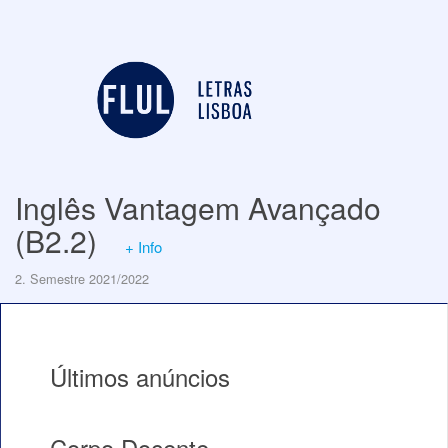
Inglês Vantagem Avançado
(B2.2)
+ Info
2. Semestre 2021/2022
Últimos anúncios
Corpo Docente