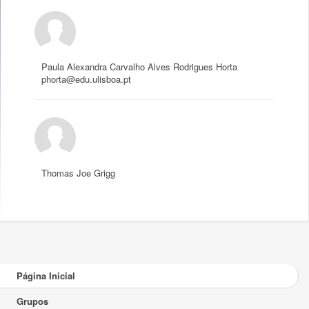
Paula Alexandra Carvalho Alves Rodrigues Horta
phorta@edu.ulisboa.pt
Thomas Joe Grigg
Página Inicial
Grupos