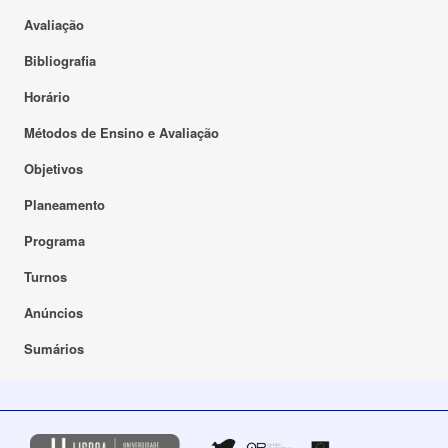
Avaliação
Bibliografia
Horário
Métodos de Ensino e Avaliação
Objetivos
Planeamento
Programa
Turnos
Anúncios
Sumários