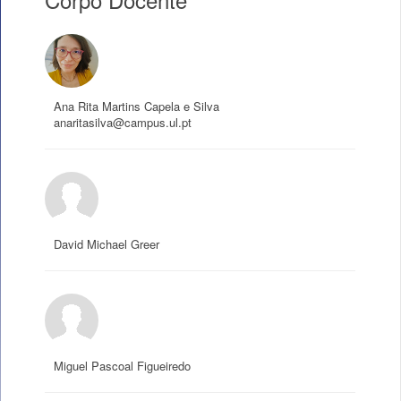
Ana Rita Martins Capela e Silva
anaritasilva@campus.ul.pt
David Michael Greer
Miguel Pascoal Figueiredo