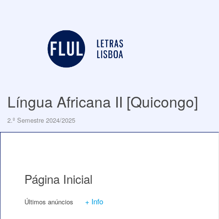
Língua Africana II [Quicongo]
2.º Semestre 2024/2025
Página Inicial
+ Info
Últimos anúncios