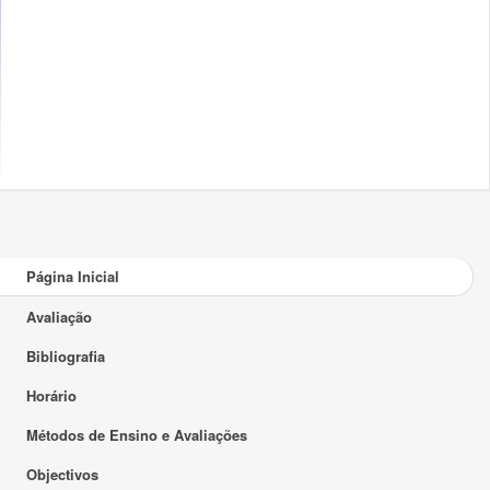
Página Inicial
Avaliação
Bibliografia
Horário
Métodos de Ensino e Avaliações
Objectivos