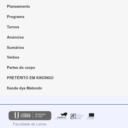
Planeamento
Programa
Turnos
Anúncios
Sumários
Verbos
Partes do corpo
PRETÉRITO EM KIKONGO
Kanda dya Matondo
Faculdade de Letras