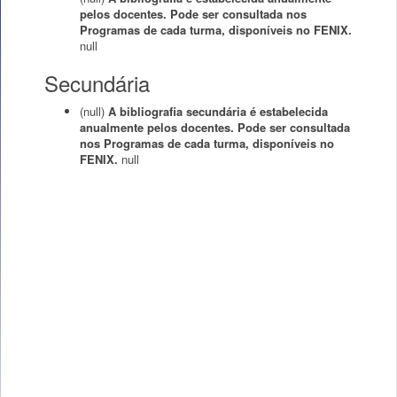
pelos docentes. Pode ser consultada nos
Programas de cada turma, disponíveis no FENIX.
null
Secundária
(null)
A bibliografia secundária é estabelecida
anualmente pelos docentes. Pode ser consultada
nos Programas de cada turma, disponíveis no
FENIX.
null