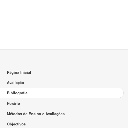
Página Inicial
Avaliação
Bibliografia
Horário
Métodos de Ensino e Avaliações
Objectivos