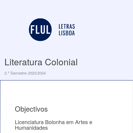
Literatura Colonial
2.º Semestre 2023/2024
Objectivos
Licenciatura Bolonha em Artes e
Humanidades