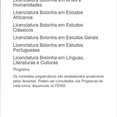
Humanidades
Licenciatura Bolonha em Estudos
Africanos
Licenciatura Bolonha em Estudos
Clássicos
Licenciatura Bolonha em Estudos Gerais
Licenciatura Bolonha em Estudos
Portugueses
Licenciatura Bolonha em Línguas,
Literaturas e Culturas
Programa
Os conteúdos programáticos são estabelecidos anualmente
pelos docentes. Podem ser consultados nos Programas de
cada turma, disponíveis no FENIX.