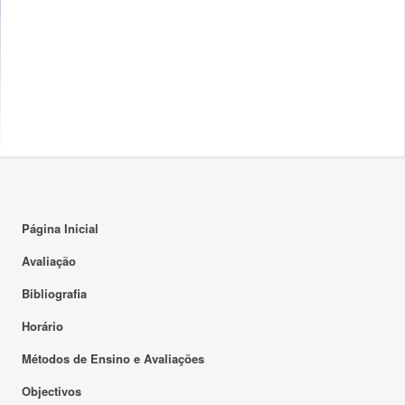
Página Inicial
Avaliação
Bibliografia
Horário
Métodos de Ensino e Avaliações
Objectivos