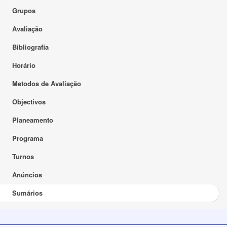
Grupos
Avaliação
Bibliografia
Horário
Metodos de Avaliação
Objectivos
Planeamento
Programa
Turnos
Anúncios
Sumários