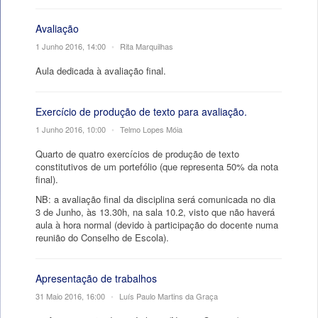
Avaliação
1 Junho 2016, 14:00
•
Rita Marquilhas
Aula dedicada à avaliação final.
Exercício de produção de texto para avaliação.
1 Junho 2016, 10:00
•
Telmo Lopes Móia
Quarto de quatro exercícios de produção de texto
constitutivos de um portefólio (que representa 50% da nota
final).
NB: a avaliação final da disciplina será comunicada no dia
3 de Junho, às 13.30h, na sala 10.2, visto que não haverá
aula à hora normal (devido à participação do docente numa
reunião do Conselho de Escola).
Apresentação de trabalhos
31 Maio 2016, 16:00
•
Luís Paulo Martins da Graça